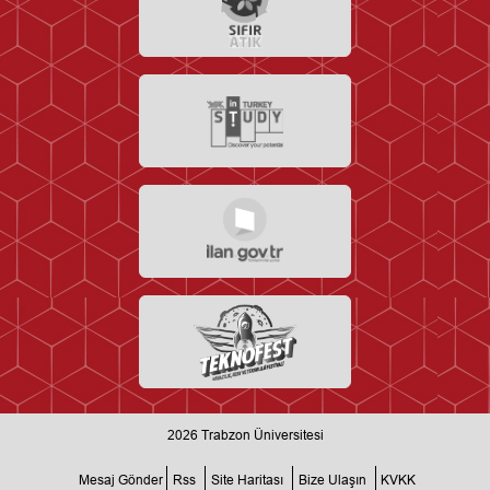
2026
Trabzon Üniversitesi
Mesaj Gönder
Rss
Site Haritası
Bize Ulaşın
KVKK