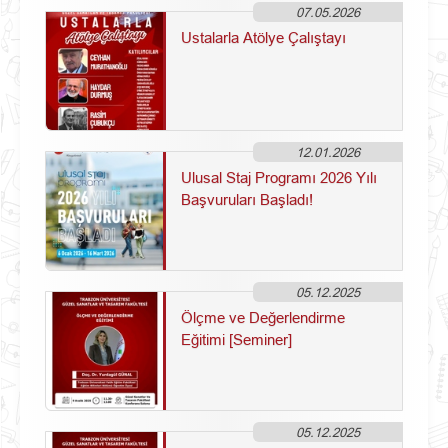
07.05.2026
Ustalarla Atölye Çalıştayı
12.01.2026
Ulusal Staj Programı 2026 Yılı
Başvuruları Başladı!
05.12.2025
Ölçme ve Değerlendirme
Eğitimi [Seminer]
05.12.2025