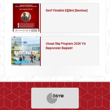
Sınıf Yönetimi Eğitimi [Seminer]
Ulusal Staj Programı 2026 Yılı
Başvuruları Başladı!